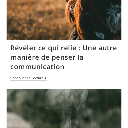
Révéler ce qui relie : Une autre
manière de penser la
communication
Continuer La Lecture