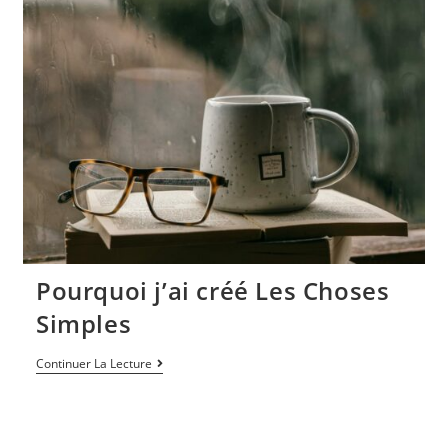
Pourquoi j’ai créé Les Choses
Simples
Continuer La Lecture