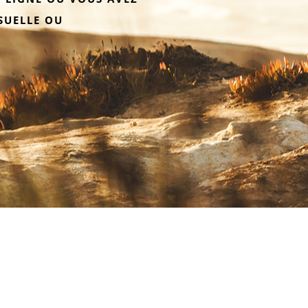
SUELLE OU