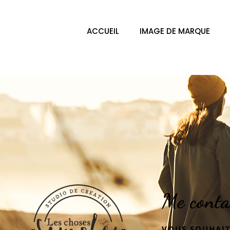
ACCUEIL
IMAGE DE MARQUE
Me conta
VOUS SOUHAIT