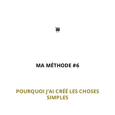
MA MÉTHODE #6
POURQUOI J’AI CRÉÉ LES CHOSES
SIMPLES