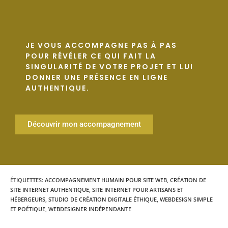
JE VOUS ACCOMPAGNE PAS À PAS
POUR RÉVÉLER CE QUI FAIT LA
SINGULARITÉ DE VOTRE PROJET ET LUI
DONNER UNE PRÉSENCE EN LIGNE
AUTHENTIQUE.
Découvrir mon accompagnement
ÉTIQUETTES
:
ACCOMPAGNEMENT HUMAIN POUR SITE WEB
,
CRÉATION DE
SITE INTERNET AUTHENTIQUE
,
SITE INTERNET POUR ARTISANS ET
HÉBERGEURS
,
STUDIO DE CRÉATION DIGITALE ÉTHIQUE
,
WEBDESIGN SIMPLE
ET POÉTIQUE
,
WEBDESIGNER INDÉPENDANTE