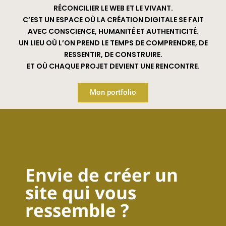
RÉCONCILIER LE WEB ET LE VIVANT.
C’EST UN ESPACE OÙ LA CRÉATION DIGITALE SE FAIT
AVEC CONSCIENCE, HUMANITÉ ET AUTHENTICITÉ.
UN LIEU OÙ L’ON PREND LE TEMPS DE COMPRENDRE, DE
RESSENTIR, DE CONSTRUIRE.
ET OÙ CHAQUE PROJET DEVIENT UNE RENCONTRE.
Mon portfolio
Envie de créer un
site qui vous
ressemble ?