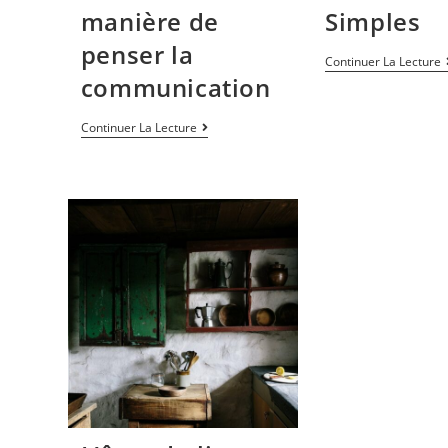
manière de
Simples
penser la
Continuer La Lecture
communication
Continuer La Lecture