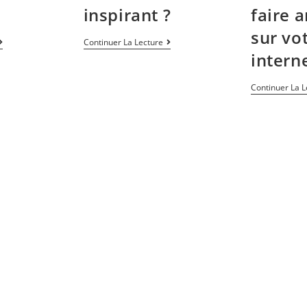
inspirant ?
faire a
sur vot
Continuer La Lecture
interne
Continuer La L