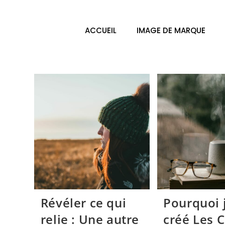
ACCUEIL
IMAGE DE MARQUE
Révéler ce qui
Pourquoi j
relie : Une autre
créé Les 