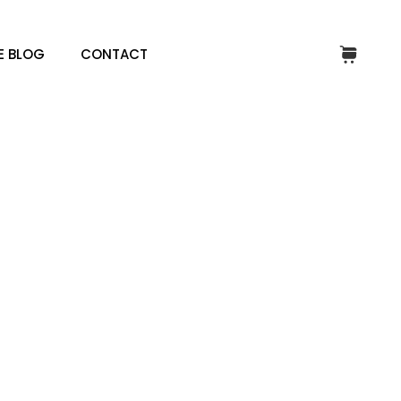
E BLOG
CONTACT