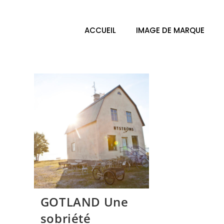
ACCUEIL
IMAGE DE MARQUE
GOTLAND Une
sobriété