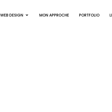
WEB DESIGN
MON APPROCHE
PORTFOLIO
L