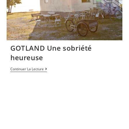
GOTLAND Une sobriété
heureuse
Continuer La Lecture