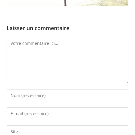
Laisser un commentaire