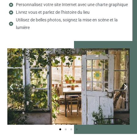
Personnalisez votre site Internet avec une charte graphique
Livrez vous et parlez de l'histoire du lieu
Utilisez de belles photos, soignez la mise en scène et la
lumière