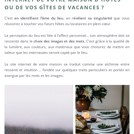
OU DE VOS GÎTES DE VACANCES ?
C’est
en identifiant l’âme du lieu
, en r
évélant sa singularité
que vous
réussirez à toucher vos futurs hôtes ou locataires en plein cœur.
La perception du lieu est liée à l’affect personnel… son atmosphère doit se
ressentir dans le
choix des images et des mots
. C’est grâce à la qualité de
la lumière, aux couleurs, aux matériaux que vous choisirez de mettre en
valeur que les internautes seront capté par le lieu.
Le site internet de votre maison se traduit comme une alchimie entre
ressenti et intuition … fondée sur quelques traits particuliers et portés en
exergue par les mots et les images.