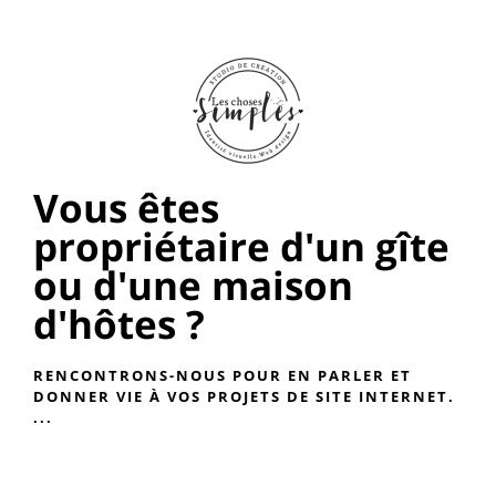
Vous êtes
propriétaire d'un gîte
ou d'une maison
d'hôtes ?
RENCONTRONS-NOUS POUR EN PARLER ET
DONNER VIE À VOS PROJETS DE SITE INTERNET.​
...