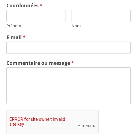
Coordonnées
*
Prénom
Nom
E-mail
*
Commentaire ou message
*