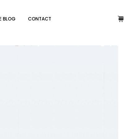
E BLOG
CONTACT