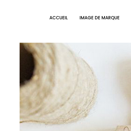
ACCUEIL
IMAGE DE MARQUE