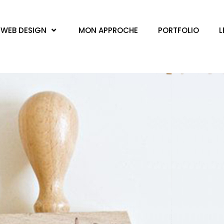
WEB DESIGN
MON APPROCHE
PORTFOLIO
L