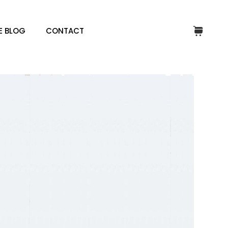
E BLOG
CONTACT