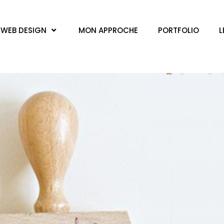
WEB DESIGN
MON APPROCHE
PORTFOLIO
L