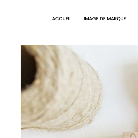
ACCUEIL
IMAGE DE MARQUE