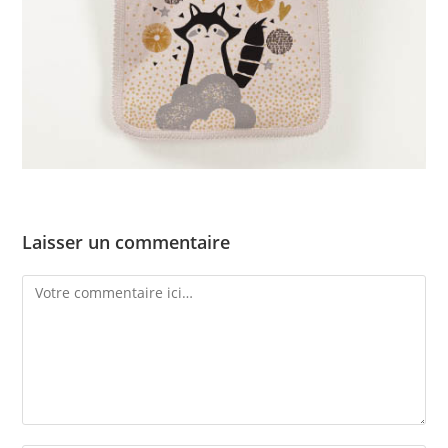
Laisser un commentaire