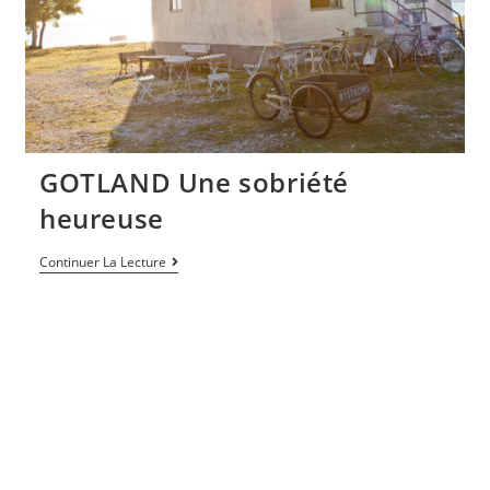
GOTLAND Une sobriété
heureuse
Continuer La Lecture