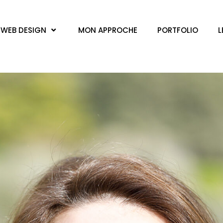
WEB DESIGN
MON APPROCHE
PORTFOLIO
L