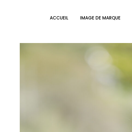
ACCUEIL
IMAGE DE MARQUE