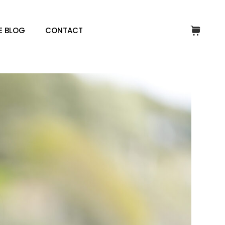
E BLOG
CONTACT