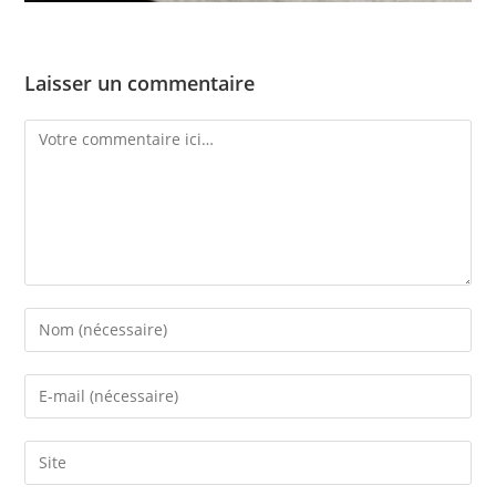
Laisser un commentaire