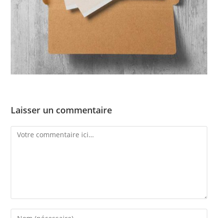
Laisser un commentaire