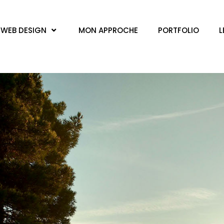
WEB DESIGN
MON APPROCHE
PORTFOLIO
L