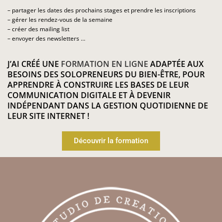
– partager les dates des prochains stages et prendre les inscriptions
– gérer les rendez-vous de la semaine
– créer des mailing list
– envoyer des newsletters …
J’AI CRÉÉ UNE
FORMATION EN LIGNE
ADAPTÉE AUX
BESOINS DES SOLOPRENEURS DU BIEN-ÊTRE, POUR
APPRENDRE À CONSTRUIRE LES BASES DE LEUR
COMMUNICATION DIGITALE ET À DEVENIR
INDÉPENDANT DANS LA GESTION QUOTIDIENNE DE
LEUR SITE INTERNET !
Découvrir la formation