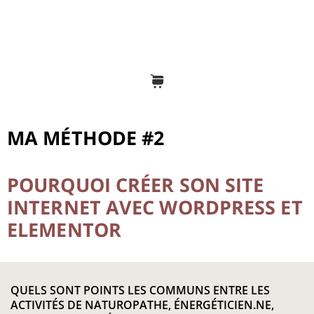
MA MÉTHODE #2
POURQUOI CRÉER SON SITE
INTERNET AVEC WORDPRESS ET
ELEMENTOR
QUELS SONT POINTS LES COMMUNS ENTRE LES
ACTIVITÉS DE NATUROPATHE, ÉNERGÉTICIEN.NE,