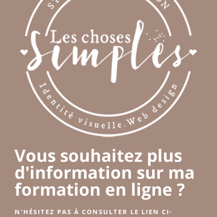
Vous souhaitez plus
d'information sur ma
formation en ligne ?
N'HÉSITEZ PAS À CONSULTER LE LIEN CI-