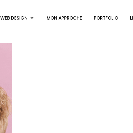
WEB DESIGN
MON APPROCHE
PORTFOLIO
L