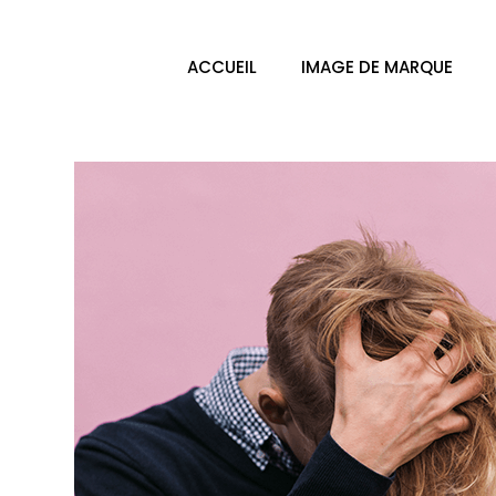
ACCUEIL
IMAGE DE MARQUE