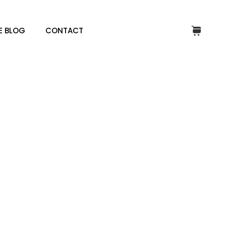
E BLOG
CONTACT